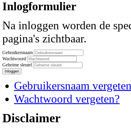
Inlogformulier
Na inloggen worden de spec
pagina's zichtbaar.
Gebruikersnaam
Wachtwoord
Geheime sleutel
Inloggen
Gebruikersnaam vergete
Wachtwoord vergeten?
Disclaimer