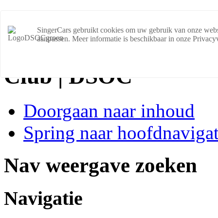
SingerCars gebruikt cookies om uw gebruik van onze websit
aanpassen. Meer informatie is beschikbaar in onze Privacy
Club | DSOC
Doorgaan naar inhoud
Spring naar hoofdnavigat
Nav weergave zoeken
Navigatie