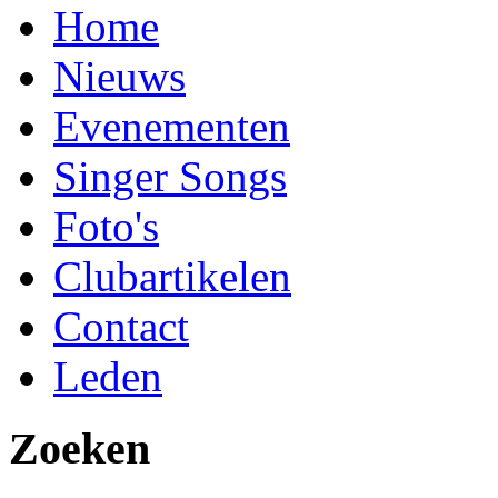
Home
Nieuws
Evenementen
Singer Songs
Foto's
Clubartikelen
Contact
Leden
Zoeken