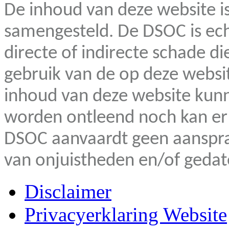
De inhoud van deze website i
samengesteld. De DSOC is echt
directe of indirecte schade d
gebruik van de op deze websi
inhoud van deze website kunn
worden ontleend noch kan e
DSOC aanvaardt geen aansprak
van onjuistheden en/of gedat
Disclaimer
Privacyerklaring Website